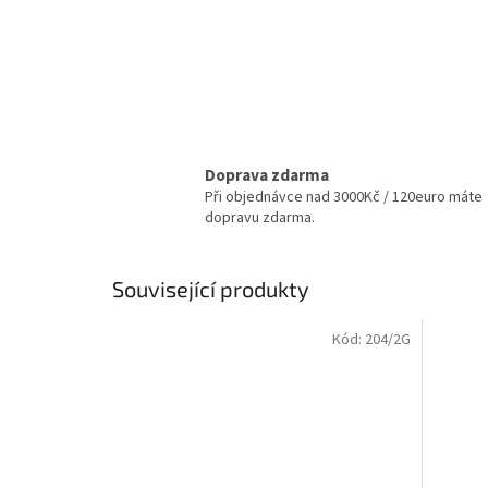
Doprava zdarma
Při objednávce nad 3000Kč / 120euro máte
dopravu zdarma.
Související produkty
Kód:
204/2G