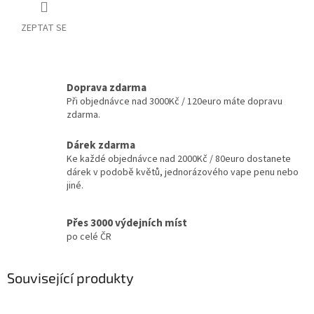
ZEPTAT SE
Doprava zdarma
Při objednávce nad 3000Kč / 120euro máte dopravu
zdarma.
Dárek zdarma
Ke každé objednávce nad 2000Kč / 80euro dostanete
dárek v podobě květů, jednorázového vape penu nebo
jiné.
Přes 3000 výdejních míst
po celé ČR
Související produkty